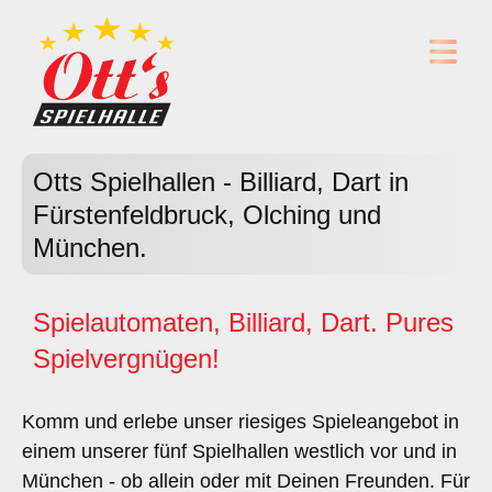
Otts Spielhallen - Billiard, Dart in
Fürstenfeldbruck, Olching und
München.
Spielautomaten, Billiard, Dart. Pures
Spielvergnügen!
Komm und erlebe unser riesiges Spieleangebot in
einem unserer fünf Spielhallen westlich vor und in
München - ob allein oder mit Deinen Freunden. Für