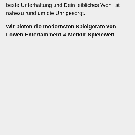
beste Unterhaltung und Dein leibliches Wohl ist
nahezu rund um die Uhr gesorgt.
Wir bieten die modernsten Spielgeräte von
Löwen Entertainment & Merkur Spielewelt